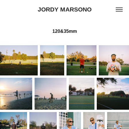
JORDY MARSONO
120&35mm